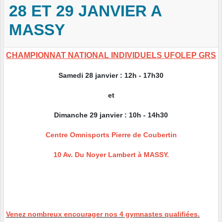
28 ET 29 JANVIER A
MASSY
CHAMPIONNAT NATIONAL INDIVIDUELS UFOLEP GRS
Samedi 28 janvier : 12h - 17h30
et
Dimanche 29 janvier : 10h - 14h30
Centre Omnisports Pierre de Coubertin
10 Av. Du Noyer Lambert à MASSY.
Venez nombreux encourager nos 4 gymnastes qualifiées.