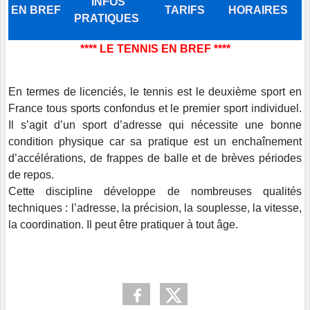
INFOS
EN BREF
TARIFS
HORAIRES
PRATIQUES
**** LE TENNIS EN BREF ****
En termes de licenciés, le tennis est le deuxième sport en
France tous sports confondus et le premier sport individuel.
Il s’agit d’un sport d’adresse qui nécessite une bonne
condition physique car sa pratique est un enchaînement
d’accélérations, de frappes de balle et de brèves périodes
de repos.
Cette discipline développe de nombreuses qualités
techniques : l’adresse, la précision, la souplesse, la vitesse,
la coordination. Il peut être pratiquer à tout âge.