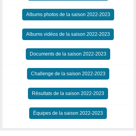
Albums photos de la saison 2022-2023
Albums vidéos de la saison 2022-2023
Documents de la saison 2022-2023
Challenge de la saison 2022-2023
Résultats de la saison 2022-2023
Équipes de la saison 2022-2023