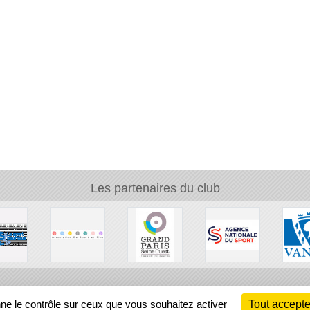
Les partenaires du club
Ch
nne le contrôle sur ceux que vous souhaitez activer
Tout accepte