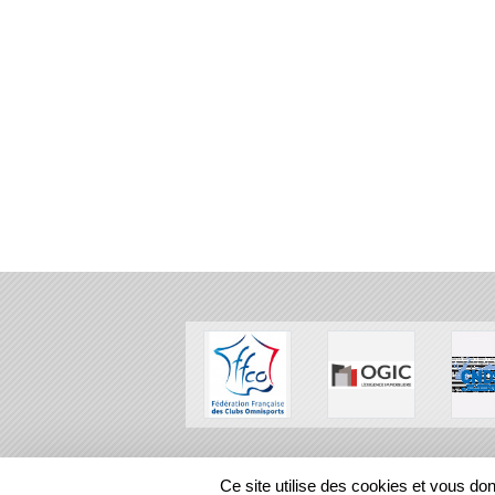
SPORTS
REGIONS
Ce site utilise des cookies et vous do