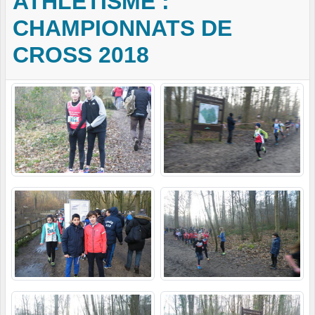
ATHLÉTISME :
CHAMPIONNATS DE
CROSS 2018