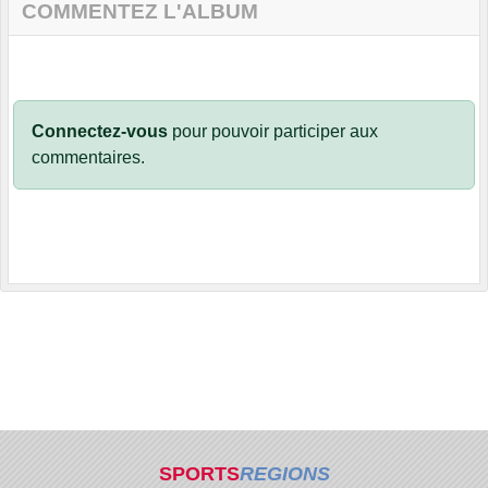
COMMENTEZ L'ALBUM
Connectez-vous
pour pouvoir participer aux
commentaires.
SPORTS
REGIONS