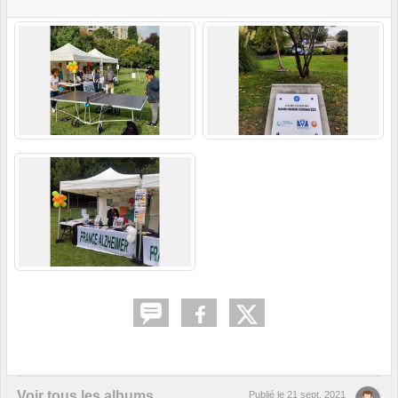
Voir tous les albums
Publié le
21 sept. 2021